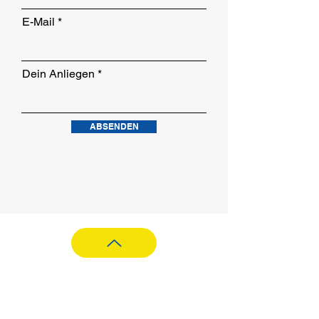
E-Mail
Dein Anliegen
ABSENDEN
Impressum
Datenschutzerklärung