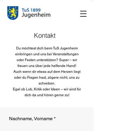
Kontakt
Du möchtest dich beim TuS Jugenheim
einbringen und uns bei Veranstaltungen
oder Festen unterstützen? Super – wir
freuen uns über jede helfende Hand!
Auch wenn dir etwas auf dem Herzen liegt
oder du Fragen hast, zögere nicht, uns zu
schreiben.
Egal ob Lob, Kritik oder Ideen – wir sind für
dich da und hören gerne zu!
Nachname, Vorname