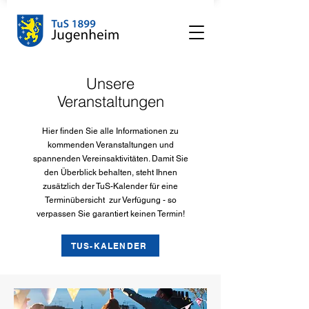
Unsere
Veranstaltungen
Hier finden Sie alle Informationen zu
kommenden Veranstaltungen und
spannenden Vereinsaktivitäten. Damit Sie
den Überblick behalten, steht Ihnen
zusätzlich der TuS-Kalender für eine
Terminübersicht zur Verfügung - so
verpassen Sie garantiert keinen Termin!
TUS-KALENDER