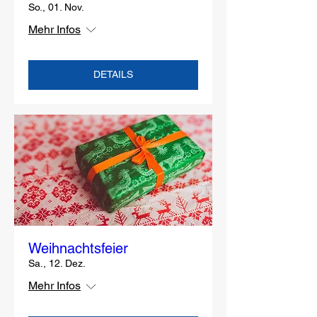
So., 01. Nov.
Mehr Infos
DETAILS
Weihnachtsfeier
Sa., 12. Dez.
Mehr Infos