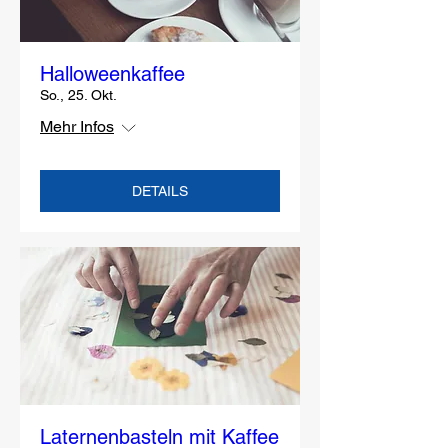
Halloweenkaffee
So., 25. Okt.
Mehr Infos
DETAILS
Laternenbasteln mit Kaffee