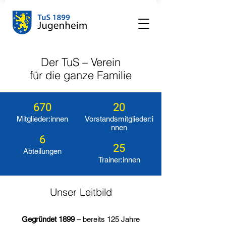
Der TuS – Verein
für die ganze Familie
670
20
Mitglieder:innen
Vorstandsmitglieder:i
nnen
6
25
Abteilungen
Trainer:innen
Unser Leitbild
Gegründet 1899
– bereits 125 Jahre