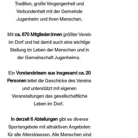
Tradition, große Vergangenheit und
Verbundenheit mit der Gemeinde
Jugenheim und ihren Menschen.
Mit
ca. 670 Mitglieder:innen
größter Verein
im Dorf und hat damit auch eine wichtige
Stellung im Leben der Menschen und in
der Gemeinschaft Jugenheims.
Ein
Vorstandsteam aus insgesamt ca. 20
Personen
leitet die Geschicke des Vereins
und unterstützt mit eigenen
Veranstaltungen das gesellschaftliche
Leben im Dorf.
In derzeit 6 Abteilungen
gibt es diverse
Sportangebote mit attraktiven Angeboten
für alle Altersklassen. Alle Menschen sind