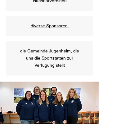
Nachbarvereinen
diverse Sponsoren
die Gemeinde Jugenheim, die
uns die Sportstätten zur
Verfügung stellt