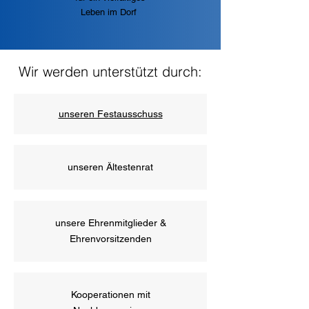
Leben im Dorf
Wir werden unterstützt durch:
unseren Festausschuss
unseren Ältestenrat
unsere Ehrenmitglieder &
Ehrenvorsitzenden
Kooperationen mit