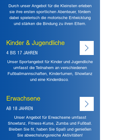
Durch unser Angebot für die Kleinsten erleben
sie ihre ersten sportlichen Abenteuer, fördern
dabei spielerisch die motorische Entwicklung
und stärken die Bindung zu ihren Eltern.
Kinder & Jugendliche
4 BIS 17 JAHREN
Unser Sportangebot für Kinder und Jugendliche
umfasst die Teilnahem an verschiedenen
Fußballmannschaften, Kinderturnen, Showtanz
und eine Kinderdisco.
Erwachsene
AB 18 JAHREN
Unser Angebot für Erwachsene umfasst
Showtanz, Fitness-Kurse, Zumba und Fußball.
Bleiben Sie fit, haben Sie Spaß und genießen
Sie abwechslungsreiche Aktivitäten!