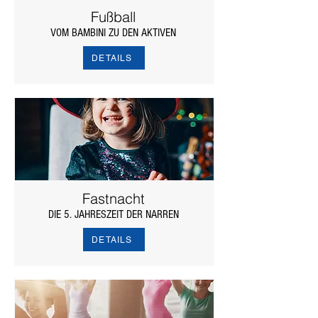
Fußball
VOM BAMBINI ZU DEN AKTIVEN
DETAILS
Fastnacht
DIE 5. JAHRESZEIT DER NARREN
DETAILS