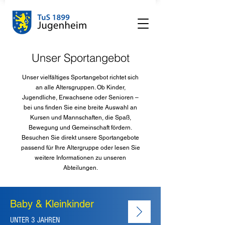
Unser Sportangebot
Unser vielfältiges Sportangebot richtet sich
an alle Altersgruppen. Ob Kinder,
Jugendliche, Erwachsene oder Senioren –
bei uns finden Sie eine breite Auswahl an
Kursen und Mannschaften, die Spaß,
Bewegung und Gemeinschaft fördern.
Besuchen Sie direkt unsere Sportangebote
passend für Ihre Altergruppe oder lesen Sie
weitere Informationen zu unseren
Abteilungen.
Baby & Kleinkinder
UNTER 3 JAHREN