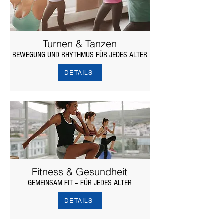
Turnen & Tanzen
BEWEGUNG UND RHYTHMUS FÜR JEDES ALTER
DETAILS
Fitness & Gesundheit
GEMEINSAM FIT – FÜR JEDES ALTER
DETAILS