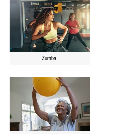
Zumba
Fitness & Gesundheit für Ältere