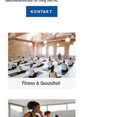
Gesundheitskurse für Jung und Alt.
KONTAKT
Fitness & Gesundheit