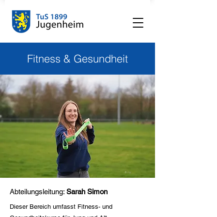
Fitness & Gesundheit
Abteilungsleitung:
Sarah Simon
Dieser Bereich umfasst Fitness- und