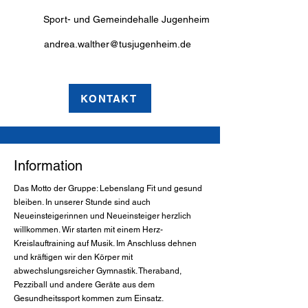
Sport- und Gemeindehalle Jugenheim
andrea.walther@tusjugenheim.de
KONTAKT
Information
Das Motto der Gruppe: Lebenslang Fit und gesund
bleiben. In unserer Stunde sind auch
Neueinsteigerinnen und Neueinsteiger herzlich
willkommen. Wir starten mit einem Herz-
Kreislauftraining auf Musik. Im Anschluss dehnen
und kräftigen wir den Körper mit
abwechslungsreicher Gymnastik. Theraband,
Pezziball und andere Geräte aus dem
Gesundheitssport kommen zum Einsatz.