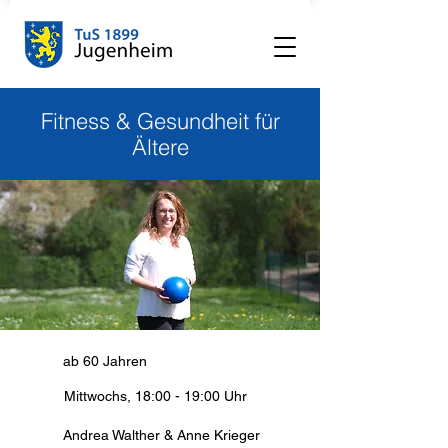
Fitness & Gesundheit für
Ältere
ab 60 Jahren
Mittwochs, 18:00 - 19:00 Uhr
Andrea Walther & Anne Krieger