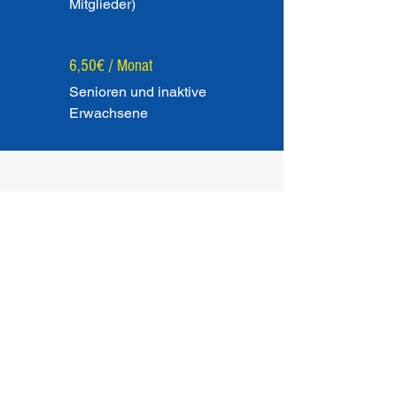
Mitglieder)
6,50€ / Monat
Senioren und inaktive
Erwachsene
Impressum
Datenschutzerklärung
Kontakt