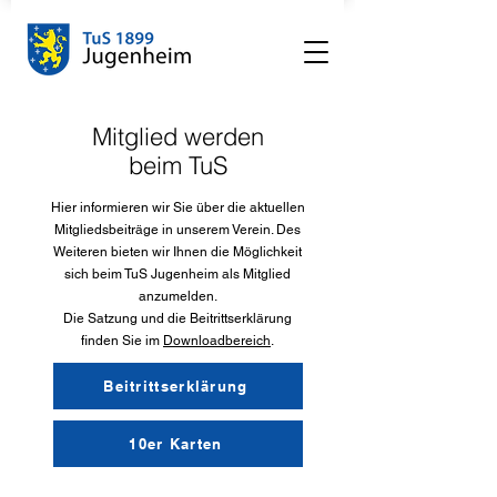
Mitglied werden
beim TuS
Hier informieren wir Sie über die aktuellen
Mitgliedsbeiträge in unserem Verein. Des
Weiteren bieten wir Ihnen die Möglichkeit
sich beim TuS Jugenheim als Mitglied
anzumelden.
Die Satzung und die Beitrittserklärung
finden Sie im
Downloadbereich
.
Beitrittserklärung
10er Karten