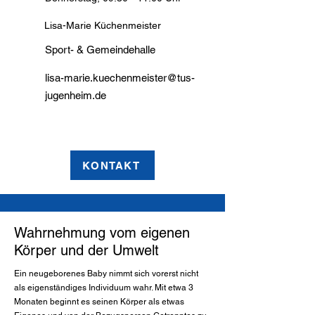
Lisa-Marie Küchenmeister
Sport- & Gemeindehalle
lisa-marie.kuechenmeister@tus-
jugenheim.de
KONTAKT
Wahrnehmung vom eigenen
Körper und der Umwelt
Ein neugeborenes Baby nimmt sich vorerst nicht
als eigenständiges Individuum wahr. Mit etwa 3
Monaten beginnt es seinen Körper als etwas