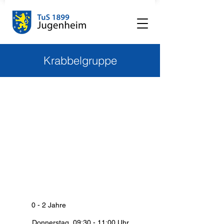
Krabbelgruppe
0 - 2 Jahre
Donnerstag, 09:30 - 11:00 Uhr