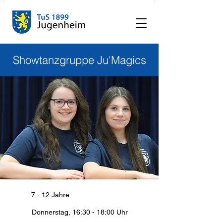
Showtanzgruppe Ju'Magics
7 - 12 Jahre
Donnerstag, 16:30 - 18:00 Uhr